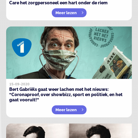
Care het zorgpersoneel een hart onder de riem
Meer lezen
15-09-2020
Bert Gabriëls gaat weer lachen met het nieuws:
“Coronaproof, over showbizz, sport en politiek, en het
gaat vooruit!”
Meer lezen