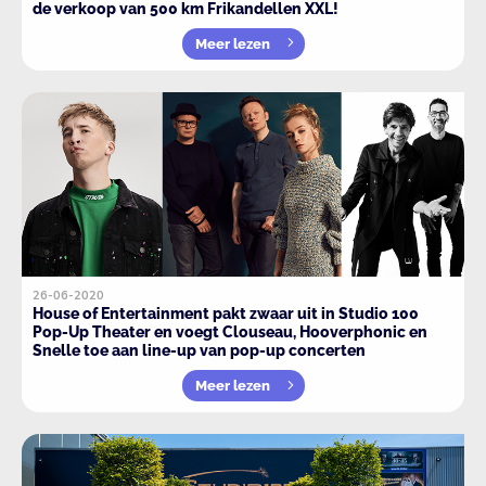
de verkoop van 500 km Frikandellen XXL!
Meer lezen
26-06-2020
House of Entertainment pakt zwaar uit in Studio 100
Pop-Up Theater en voegt Clouseau, Hooverphonic en
Snelle toe aan line-up van pop-up concerten
Meer lezen