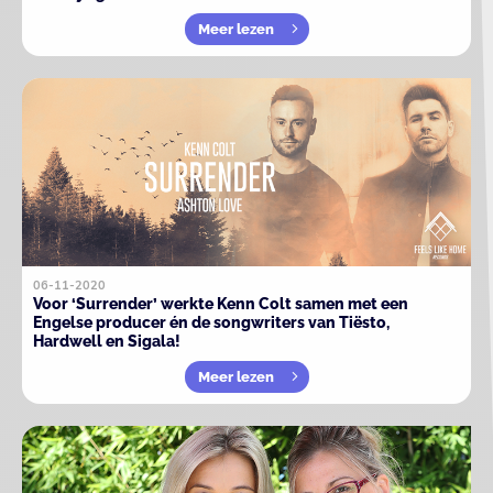
Meer lezen
06-11-2020
Voor ‘Surrender’ werkte Kenn Colt samen met een
Engelse producer én de songwriters van Tiësto,
Hardwell en Sigala!
Meer lezen