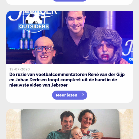
19-07-2020
De ruzie van voetbalcommentatoren René van der Gijp
en Johan Derksen loopt compleet uit de hand in de
nieuwste video van Jebroer
Meer lezen