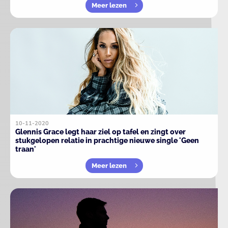
Meer lezen
10-11-2020
Glennis Grace legt haar ziel op tafel en zingt over
stukgelopen relatie in prachtige nieuwe single 'Geen
traan'
Meer lezen