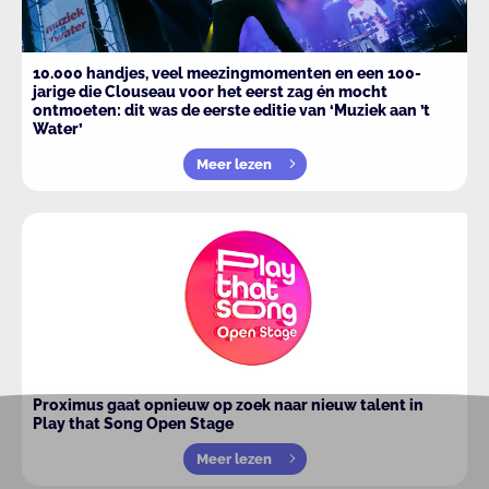
10.000 handjes, veel meezingmomenten en een 100-
jarige die Clouseau voor het eerst zag én mocht
ontmoeten: dit was de eerste editie van ‘Muziek aan ’t
Water’
Meer lezen
Proximus gaat opnieuw op zoek naar nieuw talent in
Play that Song Open Stage
Meer lezen