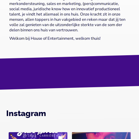
merkondersteuning, sales en marketing, (pers)communicatie,
social media, juridische know how en innovatief productioneel
talent, je vindt het allemaal in ons huis. Onze kracht zit in onze
mensen, allen toppers in hun vakgebied en reken maar dat jij ten
volle zal genieten van de uitzonderlijke sterkte van de som der
delen binnen ons huis van vertrouwen.
Welkom bij House of Entertainment, welkom thuis!
Instagram