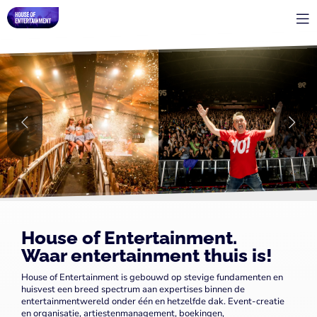
House of Entertainment.
Waar entertainment thuis is!
House of Entertainment is gebouwd op stevige fundamenten en
huisvest een breed spectrum aan expertises binnen de
entertainmentwereld onder één en hetzelfde dak. Event-creatie
en organisatie, artiestenmanagement, boekingen,