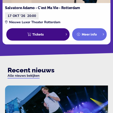
Salvatore Adamo - C'est Ma Vie - Rotterdam
17 OKT '26
20:00
Nieuwe Luxor Theater Rotterdam
Tickets
Meer info
Recent nieuws
Alle nieuws bekijken