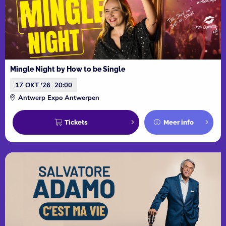
Mingle Night by How to be Single
17 OKT '26
20:00
Antwerp Expo Antwerpen
Tickets
Meer info