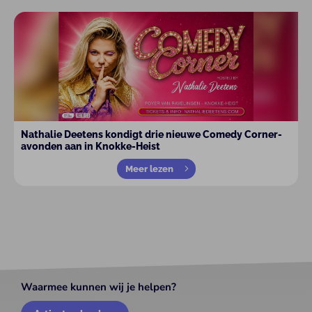
Nathalie Deetens kondigt drie nieuwe Comedy Corner-
avonden aan in Knokke-Heist
Meer lezen
Waarmee kunnen wij je helpen?