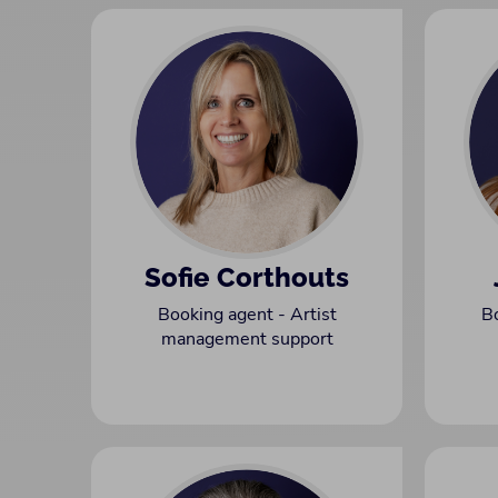
Sofie Corthouts
Booking agent - Artist
B
management support