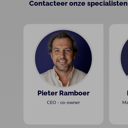
Contacteer onze specialisten
Pieter Ramboer
CEO - co-owner
Ma