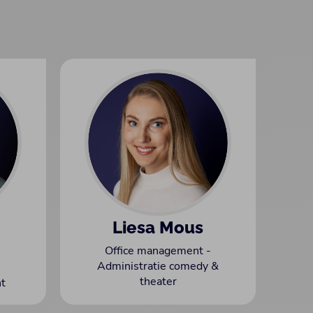
Liesa Mous
Office management -
Administratie comedy &
theater
t