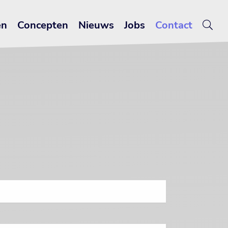
en
Concepten
Nieuws
Jobs
Contact