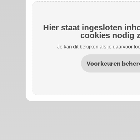
Hier staat ingesloten in
cookies nodig z
Je kan dit bekijken als je daarvoor t
Voorkeuren beher