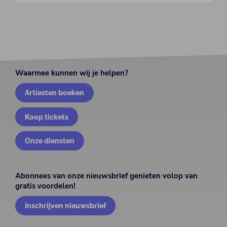
Waarmee kunnen wij je helpen?
Artiesten boeken
Koop tickets
Onze diensten
Abonnees van onze nieuwsbrief genieten volop van
gratis voordelen!
Inschrijven nieuwsbrief