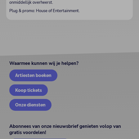
onmiddellijk overheerst.
Plug & promo: House of Entertainment.
Waarmee kunnen wij je helpen?
Artiesten boeken
Koop tickets
Onze diensten
Abonnees van onze nieuwsbrief genieten volop van
gratis voordelen!