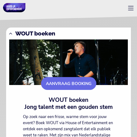
WOUT boeken
AANVRAAG BOOKING
WOUT boeken
Jong talent met een gouden stem
Op zoek naar een frisse, warme stem voor jouw
event? Boek WOUT via House of Entertainment en
ontdek een opkomend zangtalent dat elk publiek
weet te raken. Met zijn mix van Nederlandstalige