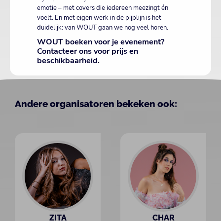
emotie – met covers die iedereen meezingt én
voelt. En met eigen werk in de pijplijn is het
duidelijk: van WOUT gaan we nog veel horen.
WOUT boeken voor je evenement?
Contacteer ons voor prijs en
beschikbaarheid.
Andere organisatoren bekeken ook:
ZITA
CHAR