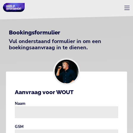
Bookingsformulier
Vul onderstaand formulier in om een
boekingsaanvraag in te dienen.
Aanvraag voor WOUT
Naam
GSM