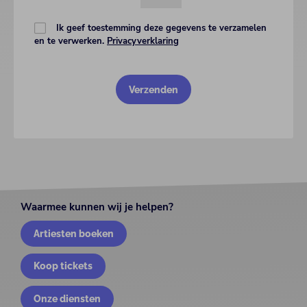
Ik geef toestemming deze gegevens te verzamelen
en te verwerken.
Privacyverklaring
Waarmee kunnen wij je helpen?
Artiesten boeken
Koop tickets
Onze diensten