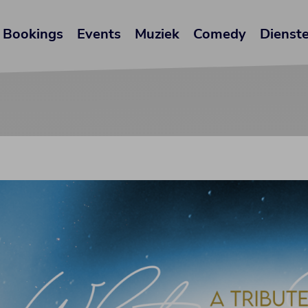
Bookings
Events
Muziek
Comedy
Dienst