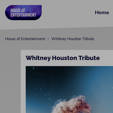
Home
House of Entertainment
Whitney Houston Tribute
Whitney Houston Tribute