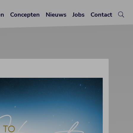
en
Concepten
Nieuws
Jobs
Contact