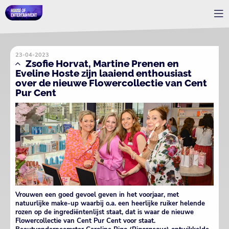
23-04-2023
Zsofie Horvat, Martine Prenen en
Eveline Hoste zijn laaiend enthousiast
over de nieuwe Flowercollectie van Cent
Pur Cent
Vrouwen een goed gevoel geven in het voorjaar, met
natuurlijke make-up waarbij o.a. een heerlijke ruiker helende
rozen op de ingrediëntenlijst staat, dat is waar de nieuwe
Flowercollectie van Cent Pur Cent voor staat.