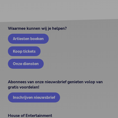
Waarmee kunnen wij je helpen?
Artiesten boeken
Koop tickets
Onze diensten
Abonnees van onze nieuwsbrief genieten volop van
gratis voordelen!
Inschrijven nieuwsbrief
House of Entertainment