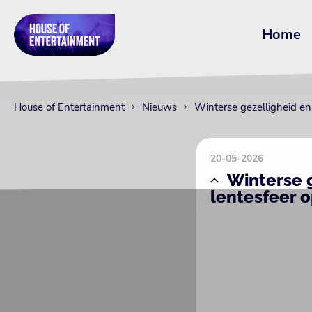
Home
House of Entertainment
Nieuws
Winterse gezelligheid en
20-05-2026
Winterse 
lentesfeer o