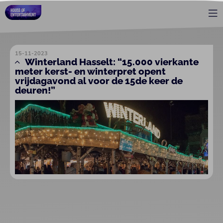
15-11-2023
Winterland Hasselt: “15.000 vierkante
meter kerst- en winterpret opent
vrijdagavond al voor de 15de keer de
deuren!”