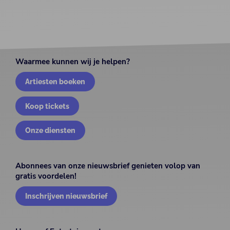
Waarmee kunnen wij je helpen?
Artiesten boeken
Koop tickets
Onze diensten
Abonnees van onze nieuwsbrief genieten volop van
gratis voordelen!
Inschrijven nieuwsbrief