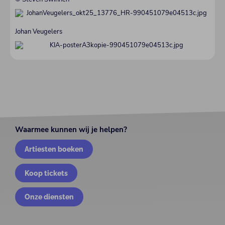
Johan Veugelers
Waarmee kunnen wij je helpen?
Artiesten boeken
Koop tickets
Onze diensten