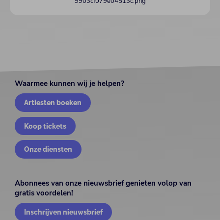
Waarmee kunnen wij je helpen?
Artiesten boeken
Koop tickets
Onze diensten
Abonnees van onze nieuwsbrief genieten volop van
gratis voordelen!
Inschrijven nieuwsbrief