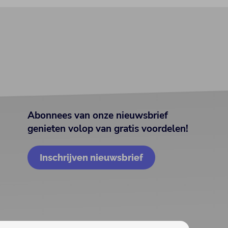
Abonnees van onze nieuwsbrief
genieten volop van gratis voordelen!
Inschrijven nieuwsbrief