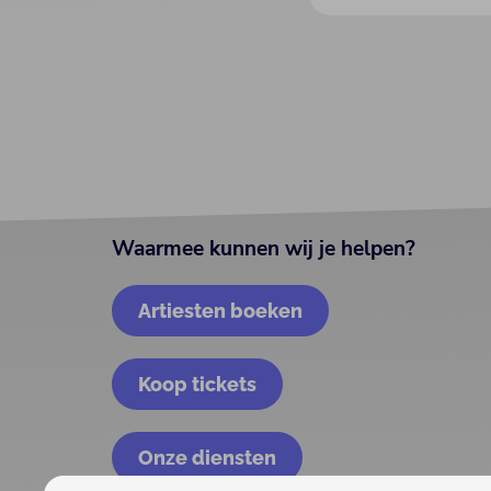
Waarmee kunnen wij je helpen?
Artiesten boeken
Koop tickets
Onze diensten