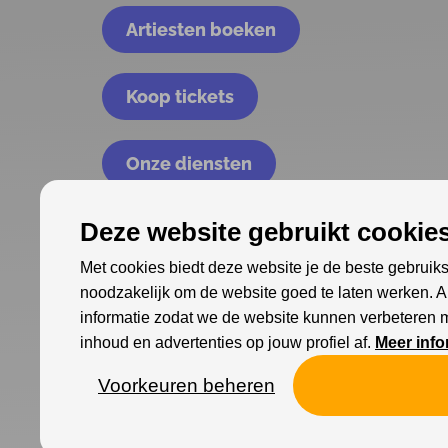
Artiesten boeken
Koop tickets
Onze diensten
Deze website gebruikt cookies
Met cookies biedt deze website je de beste gebruiks
noodzakelijk om de website goed te laten werken. 
informatie zodat we de website kunnen verbeteren 
inhoud en advertenties op jouw profiel af.
Meer info
Voorkeuren beheren