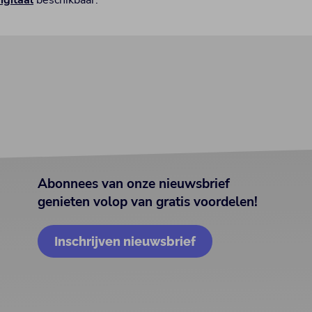
igitaal
beschikbaar.
Abonnees van onze nieuwsbrief
genieten volop van gratis voordelen!
Inschrijven nieuwsbrief