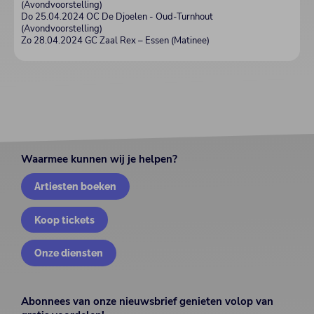
(Avondvoorstelling)
Do 25.04.2024 OC De Djoelen - Oud-Turnhout
(Avondvoorstelling)
Zo 28.04.2024 GC Zaal Rex – Essen (Matinee)
Waarmee kunnen wij je helpen?
Artiesten boeken
Koop tickets
Onze diensten
Abonnees van onze nieuwsbrief genieten volop van