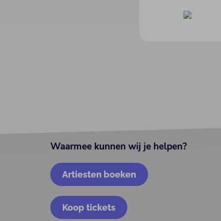
Waarmee kunnen wij je helpen?
Artiesten boeken
Koop tickets