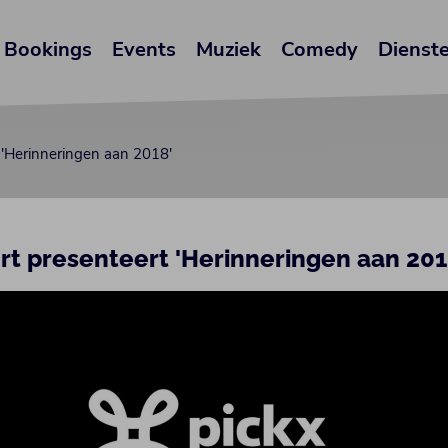
Bookings
Events
Muziek
Comedy
Dienst
 'Herinneringen aan 2018'
rt presenteert 'Herinneringen aan 201