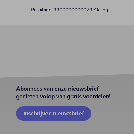
Abonnees van onze nieuwsbrief
genieten volop van gratis voordelen!
Inschrijven nieuwsbrief