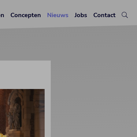
en
Concepten
Nieuws
Jobs
Contact