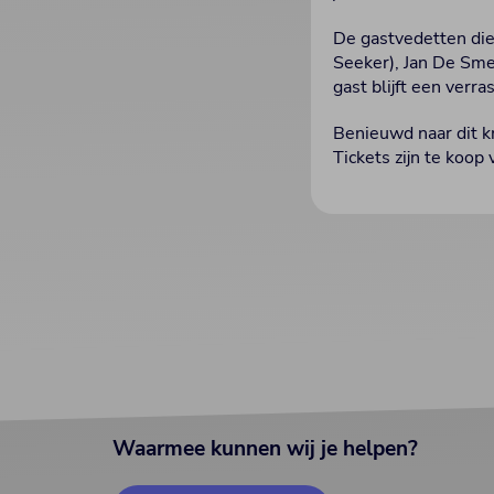
De gastvedetten die
Seeker), Jan De Sme
gast blijft een verra
Benieuwd naar dit k
Tickets zijn te koop 
Waarmee kunnen wij je helpen?