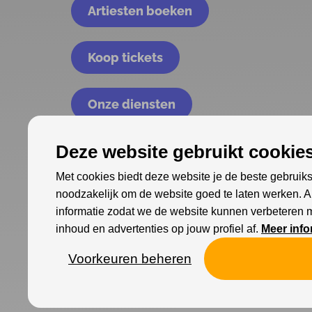
Artiesten boeken
Koop tickets
Onze diensten
Deze website gebruikt cookies
Met cookies biedt deze website je de beste gebruiks
noodzakelijk om de website goed te laten werken. 
informatie zodat we de website kunnen verbeteren 
inhoud en advertenties op jouw profiel af.
Meer info
Voorkeuren beheren