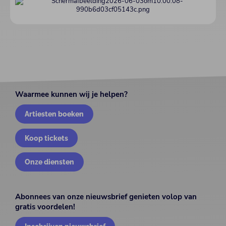
Waarmee kunnen wij je helpen?
Artiesten boeken
Koop tickets
Onze diensten
Abonnees van onze nieuwsbrief genieten volop van
gratis voordelen!