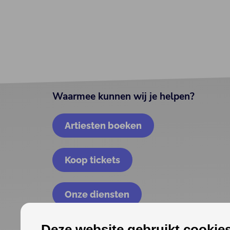
Waarmee kunnen wij je helpen?
Artiesten boeken
Koop tickets
Onze diensten
Deze website gebruikt cookies