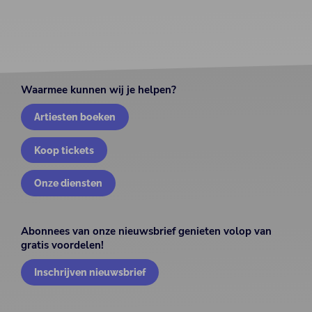
Waarmee kunnen wij je helpen?
Artiesten boeken
Koop tickets
Onze diensten
Abonnees van onze nieuwsbrief genieten volop van
gratis voordelen!
Inschrijven nieuwsbrief