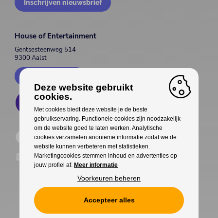
Inschrijven nieuwsbrief
House of Entertainment
Gentsesteenweg 514
9300 Aalst
Contacteer ons
Deze website gebruikt
cookies.
Met cookies biedt deze website je de beste
gebruikservaring. Functionele cookies zijn noodzakelijk
om de website goed te laten werken. Analytische
cookies verzamelen anonieme informatie zodat we de
website kunnen verbeteren met statistieken.
Marketingcookies stemmen inhoud en advertenties op
jouw profiel af.
Meer informatie
Voorkeuren beheren
Accepteer alles
Cookies
Privacy