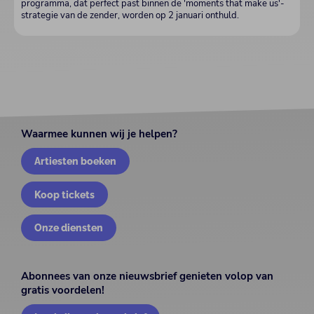
programma, dat perfect past binnen de 'moments that make us'-
strategie van de zender, worden op 2 januari onthuld.
Waarmee kunnen wij je helpen?
Artiesten boeken
Koop tickets
Onze diensten
Abonnees van onze nieuwsbrief genieten volop van
gratis voordelen!