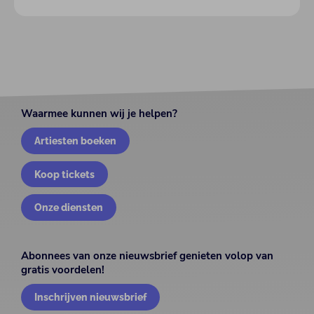
Waarmee kunnen wij je helpen?
Artiesten boeken
Koop tickets
Onze diensten
Abonnees van onze nieuwsbrief genieten volop van
gratis voordelen!
Inschrijven nieuwsbrief