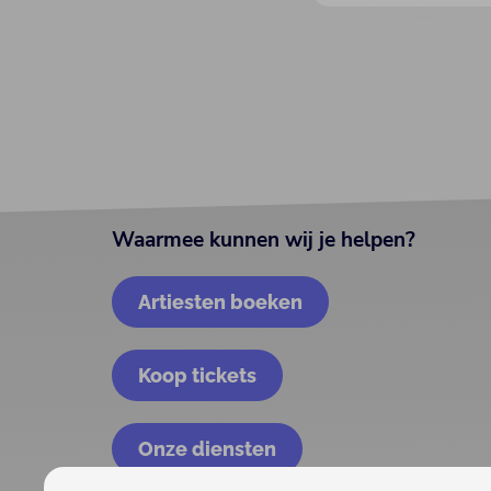
Waarmee kunnen wij je helpen?
Artiesten boeken
Koop tickets
Onze diensten