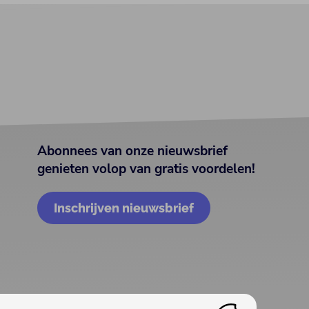
Abonnees van onze nieuwsbrief
genieten volop van gratis voordelen!
Inschrijven nieuwsbrief