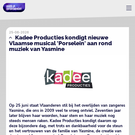
25-06-2026
Kadee Producties kondigt nieuwe
Vlaamse musical 'Porselein' aan rond
muziek van Yasmine
Op 25 juni staat Vlaanderen stil bij het overlijden van zangeres
Yasmine, die ons in 2009 veel te vroeg ontviel. Zeventien jaar
later blijven haar woorden, haar stem en haar muziek nog
steeds mensen raken. Kadee Producties kondigt daarom op
deze bijzondere dag, met trots en dankbaarheid voor de steun
en het vertrouwen van de familie van Yasmine, de creatie van