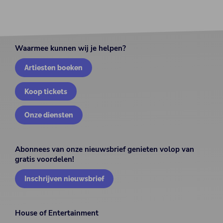
Waarmee kunnen wij je helpen?
Artiesten boeken
Koop tickets
Onze diensten
Abonnees van onze nieuwsbrief genieten volop van
gratis voordelen!
Inschrijven nieuwsbrief
House of Entertainment