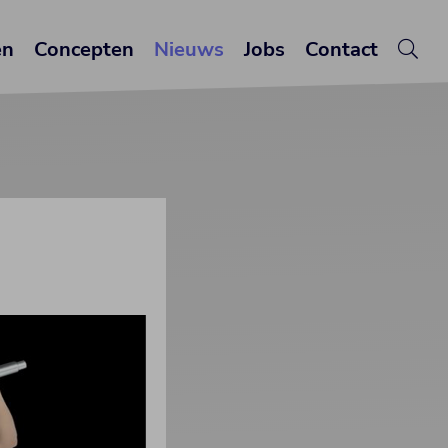
en
Concepten
Nieuws
Jobs
Contact