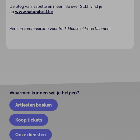
De blog van Isabelle en meer info over SELF vind je
op
www.naturalself.be
Pers en communicatie voor Self: House of Entertainment
Waarmee kunnen wij je helpen?
Artiesten boeken
Koop tickets
Onze diensten