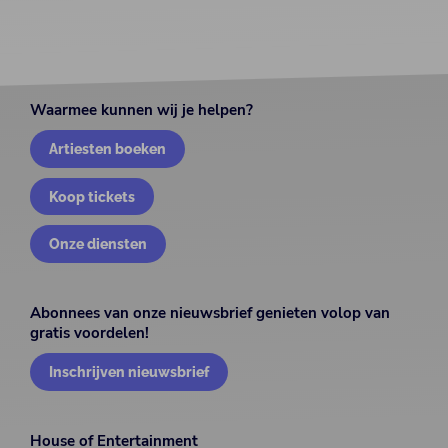
Waarmee kunnen wij je helpen?
Artiesten boeken
Koop tickets
Onze diensten
Abonnees van onze nieuwsbrief genieten volop van
gratis voordelen!
Inschrijven nieuwsbrief
House of Entertainment