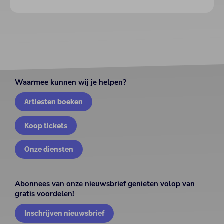
Waarmee kunnen wij je helpen?
Artiesten boeken
Koop tickets
Onze diensten
Abonnees van onze nieuwsbrief genieten volop van
gratis voordelen!
Inschrijven nieuwsbrief