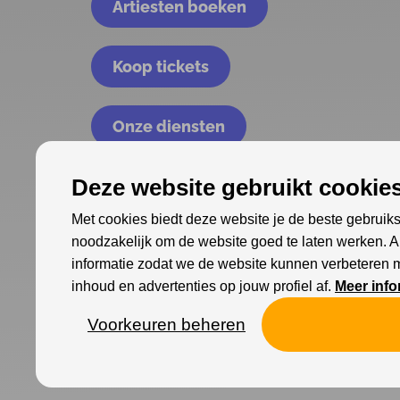
Artiesten boeken
Koop tickets
Onze diensten
Deze website gebruikt cookies
Met cookies biedt deze website je de beste gebruiks
noodzakelijk om de website goed te laten werken. 
informatie zodat we de website kunnen verbeteren 
inhoud en advertenties op jouw profiel af.
Meer info
Voorkeuren beheren