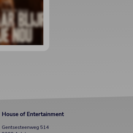
House of Entertainment
Gentsesteenweg 514