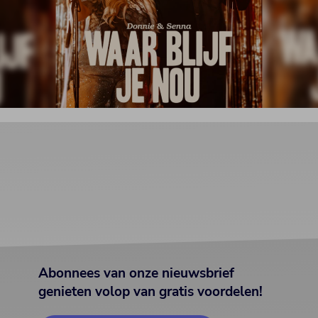
Abonnees van onze nieuwsbrief
genieten volop van gratis voordelen!