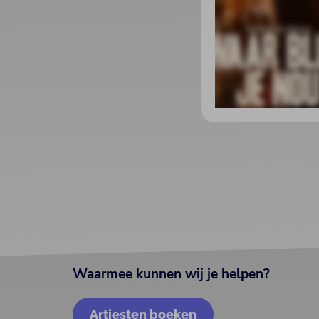
Waarmee kunnen wij je helpen?
Artiesten boeken