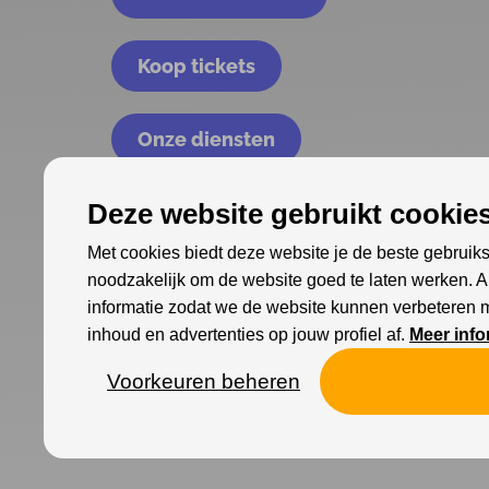
Koop tickets
Onze diensten
Deze website gebruikt cookies
Met cookies biedt deze website je de beste gebruiks
noodzakelijk om de website goed te laten werken. 
informatie zodat we de website kunnen verbeteren 
inhoud en advertenties op jouw profiel af.
Meer info
Voorkeuren beheren