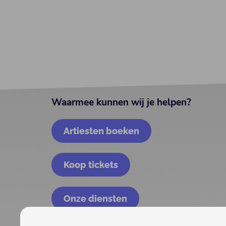
Waarmee kunnen wij je helpen?
Artiesten boeken
Koop tickets
Onze diensten