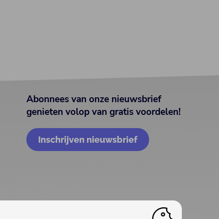
Abonnees van onze nieuwsbrief
genieten volop van gratis voordelen!
Inschrijven nieuwsbrief