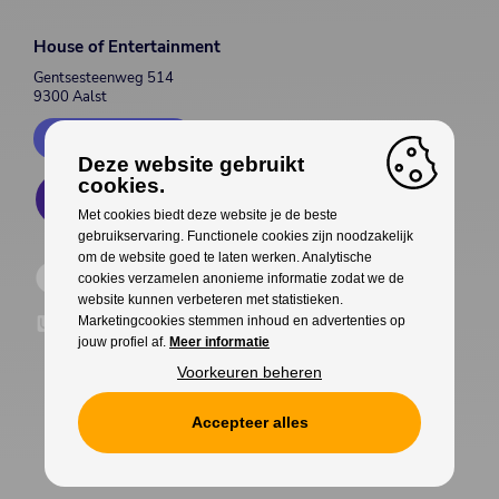
House of Entertainment
Gentsesteenweg 514
9300 Aalst
Contacteer ons
Deze website gebruikt
cookies.
Met cookies biedt deze website je de beste
gebruikservaring. Functionele cookies zijn noodzakelijk
om de website goed te laten werken. Analytische
cookies verzamelen anonieme informatie zodat we de
website kunnen verbeteren met statistieken.
Marketingcookies stemmen inhoud en advertenties op
jouw profiel af.
Meer informatie
Voorkeuren beheren
Accepteer alles
Cookies
Privacy