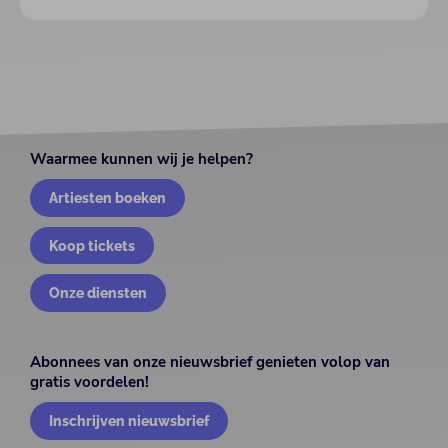
Waarmee kunnen wij je helpen?
Artiesten boeken
Koop tickets
Onze diensten
Abonnees van onze nieuwsbrief genieten volop van
gratis voordelen!
Inschrijven nieuwsbrief