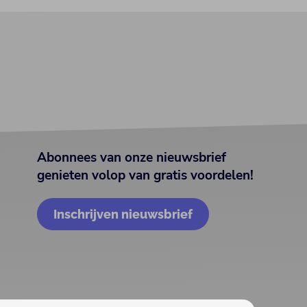
Abonnees van onze nieuwsbrief
genieten volop van gratis voordelen!
Inschrijven nieuwsbrief