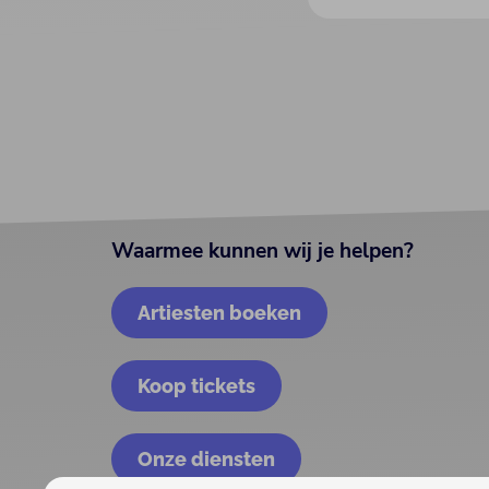
Waarmee kunnen wij je helpen?
Artiesten boeken
Koop tickets
Onze diensten