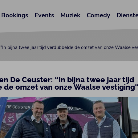
Bookings
Events
Muziek
Comedy
Dienst
In bijna twee jaar tijd verdubbelde de omzet van onze Waalse ves
 De Ceuster: “In bijna twee jaar tijd
 de omzet van onze Waalse vestiging