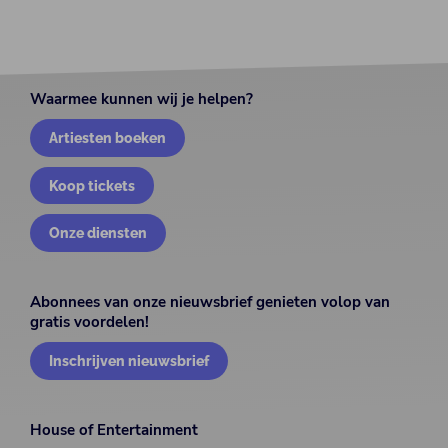
Waarmee kunnen wij je helpen?
Artiesten boeken
Koop tickets
Onze diensten
Abonnees van onze nieuwsbrief genieten volop van
gratis voordelen!
Inschrijven nieuwsbrief
House of Entertainment