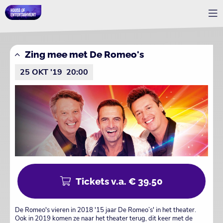
Zing mee met De Romeo's
25 OKT '19
20:00
Tickets v.a. € 39.50
De Romeo's vieren in 2018 '15 jaar De Romeo’s' in het theater.
Ook in 2019 komen ze naar het theater terug, dit keer met de