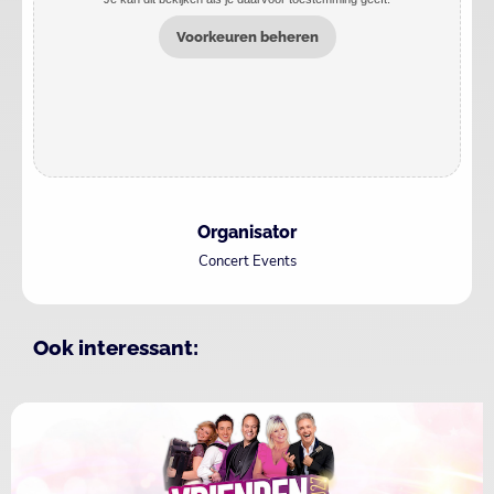
Voorkeuren beheren
Organisator
Concert Events
Ook interessant: