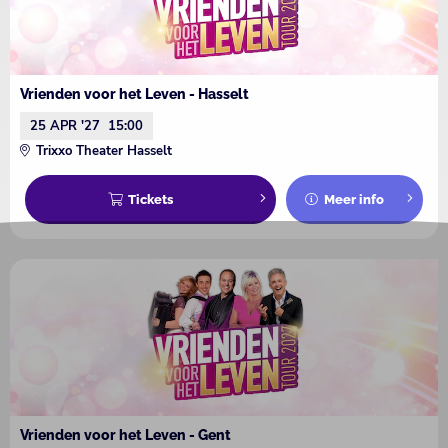
Vrienden voor het Leven - Hasselt
25 APR '27
15:00
Trixxo Theater Hasselt
Tickets
Meer info
Vrienden voor het Leven - Gent