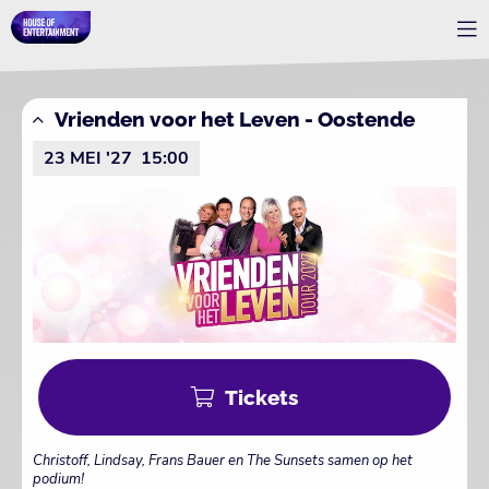
Vrienden voor het Leven - Oostende
23 MEI '27
15:00
Tickets
Christoff, Lindsay, Frans Bauer en The Sunsets samen op het
podium!