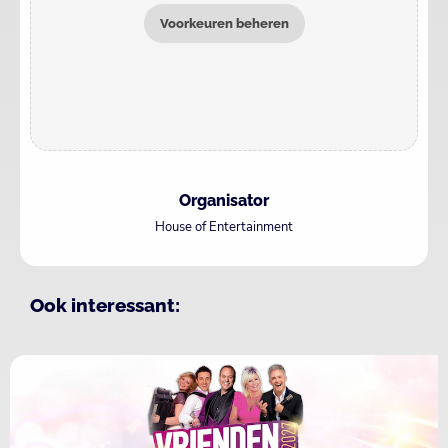
Voorkeuren beheren
Organisator
House of Entertainment
Ook interessant: