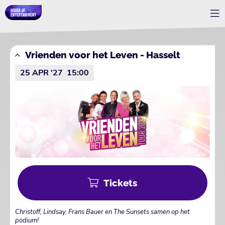
Vrienden voor het Leven - Hasselt
25 APR '27
15:00
Tickets
Christoff, Lindsay, Frans Bauer en The Sunsets samen op het
podium!