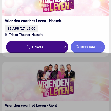
Vrienden voor het Leven - Hasselt
25 APR '27
15:00
Trixxo Theater Hasselt
Tickets
Meer info
Vrienden voor het Leven - Gent