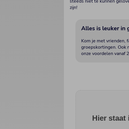
steeds niet te kunnen gelove
zijn!
Alles is leuker in
Kom je met vrienden, fa
groepskortingen. Ook m
onze voordelen vanaf 2
Hier staat