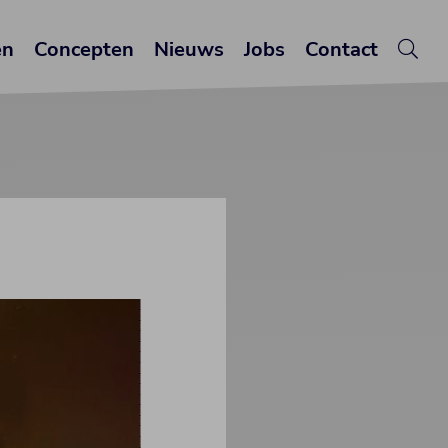
en
Concepten
Nieuws
Jobs
Contact