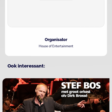
Organisator
House of Entertainment
Ook interessant: