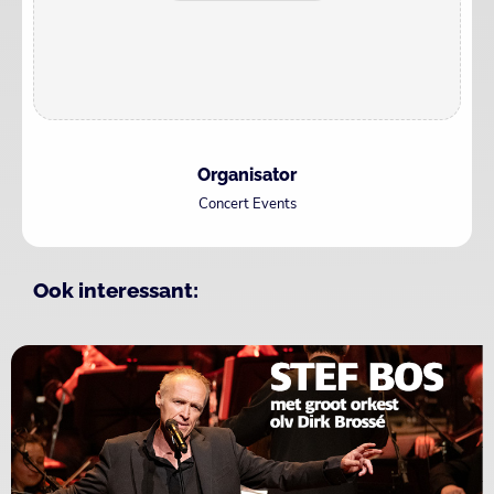
Organisator
Concert Events
Ook interessant: