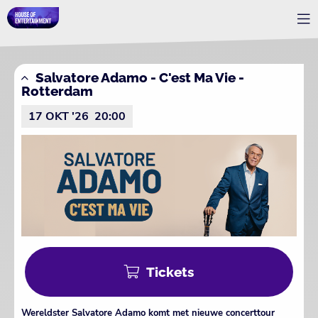
Salvatore Adamo - C'est Ma Vie -
Rotterdam
17 OKT '26
20:00
Tickets
Wereldster Salvatore Adamo komt met nieuwe concerttour