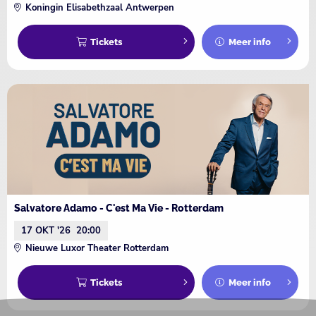
Koningin Elisabethzaal Antwerpen
Tickets
Meer info
Salvatore Adamo - C'est Ma Vie - Rotterdam
17 OKT '26
20:00
Nieuwe Luxor Theater Rotterdam
Tickets
Meer info