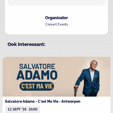
Organisator
Concert Events
Ook interessant:
Salvatore Adamo - C'est Ma Vie - Antwerpen
12 SEPT '26
20:00