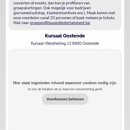
concerten of events, dan kan je profiteren van
groepskortingen. Ook mogelijk voor bedrijven
(personeelsuitstap, klantenincentives enz.). Maak kennis met
onze voordelen vanaf 20 personen of boek meteen je tickets.
Mail naar
groepen@houseofentertainment.be
.
Kursaal Oostende
Kursaal-Westhelling 12 8400 Oostende
Hier staat ingesloten inhoud waarvoor cookies nodig zijn.
Je kan dit bekijken als je daarvoor toestemming geeft.
Voorkeuren beheren