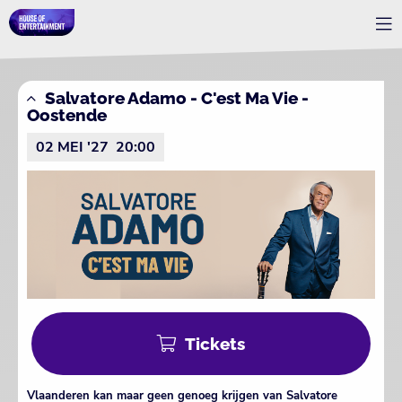
Salvatore Adamo - C'est Ma Vie -
Oostende
02 MEI '27
20:00
Tickets
Vlaanderen kan maar geen genoeg krijgen van Salvatore