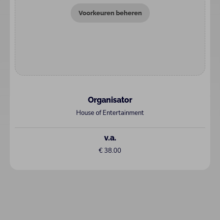
Voorkeuren beheren
Organisator
House of Entertainment
v.a.
€ 38.00