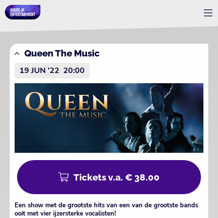
Queen The Music
19 JUN '22
20:00
Tickets v.a. € 38.00
Een show met de grootste hits van een van de grootste bands
ooit met vier ijzersterke vocalisten!