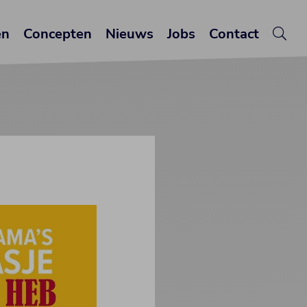
en
Concepten
Nieuws
Jobs
Contact