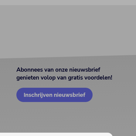
Abonnees van onze nieuwsbrief
genieten volop van gratis voordelen!
Inschrijven nieuwsbrief