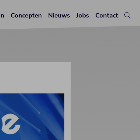
en
Concepten
Nieuws
Jobs
Contact