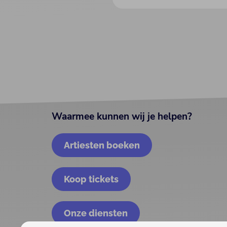
Waarmee kunnen wij je helpen?
Artiesten boeken
Koop tickets
Onze diensten